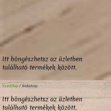
Itt böngészhetsz az üzletben
található termékek között.
Kezdőlap
/ Webshop
Itt böngészhetsz az üzletben
található termékek között.