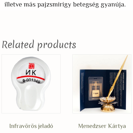
illetve más pajzsmirigy betegség gyanúja.
Related products
Infravörös jeladó
Menedzser Kártya