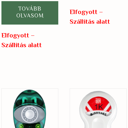
TOVÁBB
Elfogyott –
OLVASOM
Szállitás alatt
Elfogyott –
Szállitás alatt