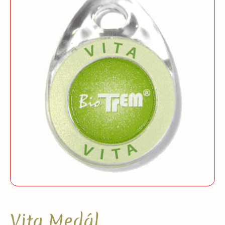
Vita Medál