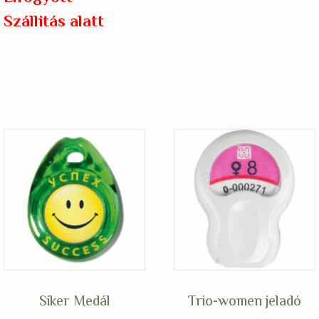
Szállitás alatt
Siker Medál
Trio-women jeladó