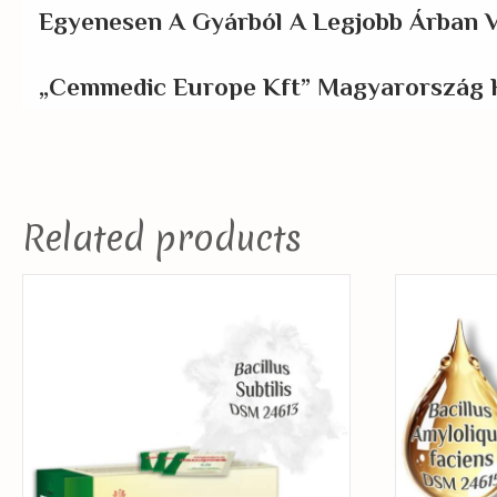
Egyenesen A Gyárból A Legjobb Árban V
„Cemmedic Europe Kft” Magyarország 
Related products